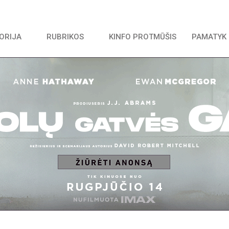
TORIJA
RUBRIKOS
KINFO PROTMŪŠIS
PAMATYK 