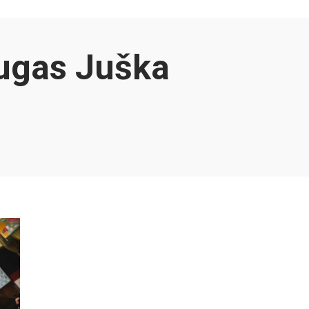
ugas Juška