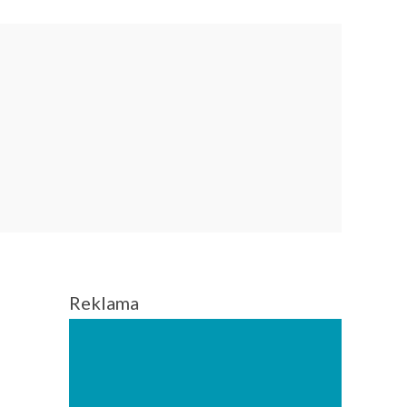
Reklama