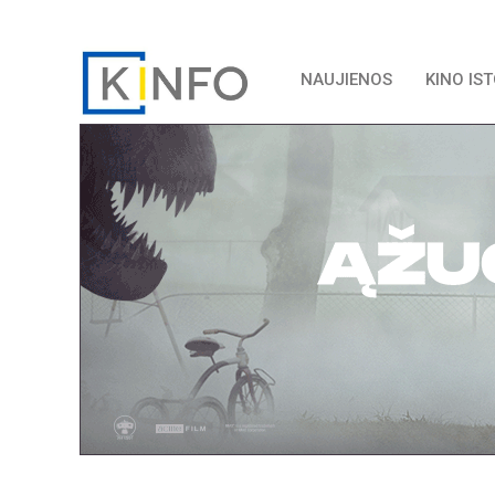
NAUJIENOS
KINO IS