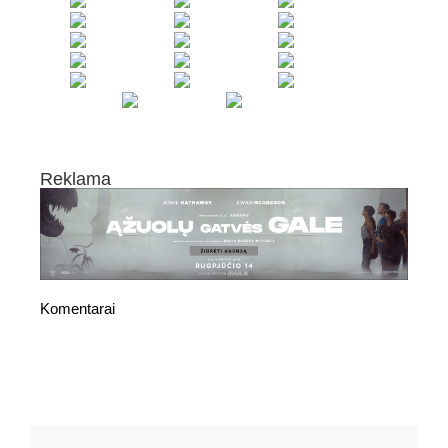
Reklama
Komentarai