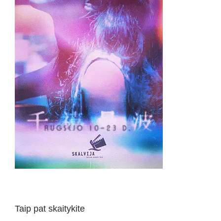
Taip pat skaitykite