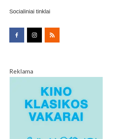
Socialiniai tinklai
Reklama