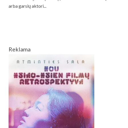
Reklama