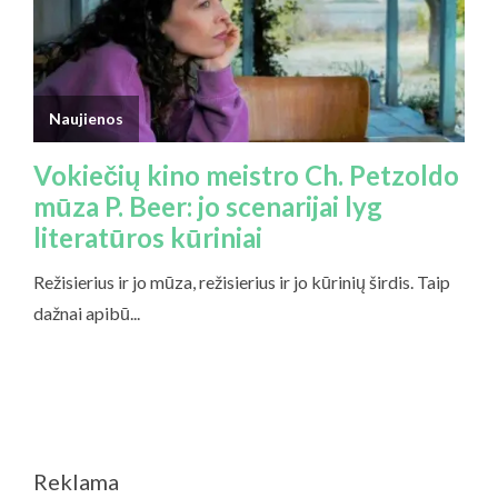
Reklama