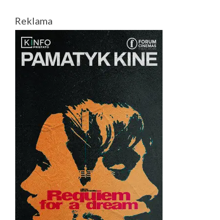
Reklama