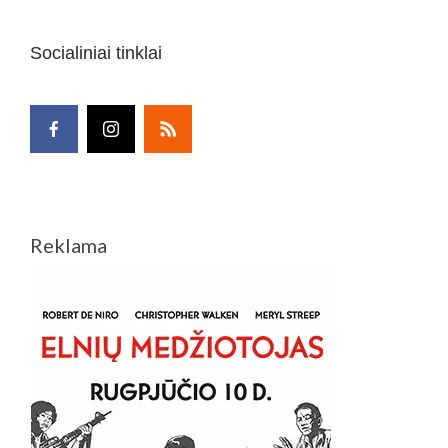
Socialiniai tinklai
Reklama