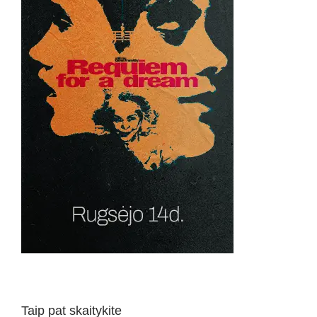
Taip pat skaitykite