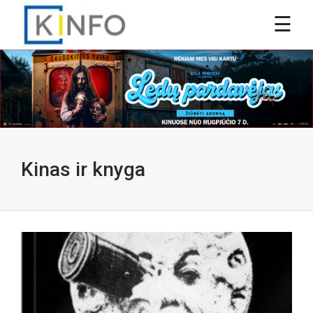
Kinas ir knyga