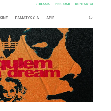
REKLAMA
PRISIJUNK
KONTAKTAI
KINE
PAMATYK ČIA
APIE