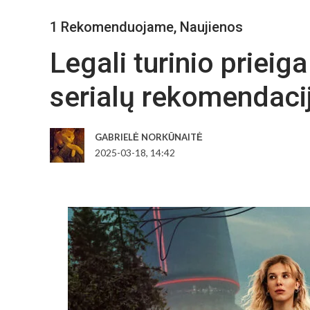
1 Rekomenduojame
,
Naujienos
Legali turinio prieiga
serialų rekomendaci
GABRIELĖ NORKŪNAITĖ
2025-03-18, 14:42