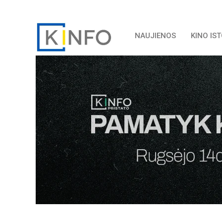
NAUJIENOS
KINO IS