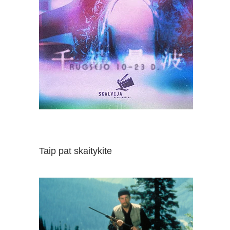
Taip pat skaitykite