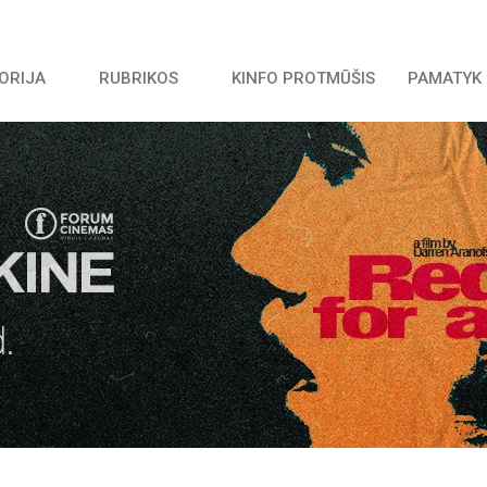
TORIJA
RUBRIKOS
KINFO PROTMŪŠIS
PAMATYK 