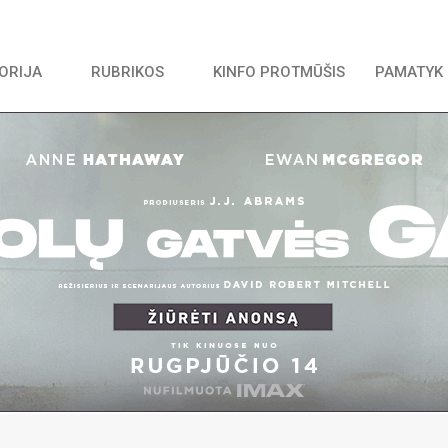
TORIJA
RUBRIKOS
KINFO PROTMŪŠIS
PAMATYK 