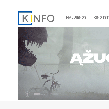
NAUJIENOS
KINO IS