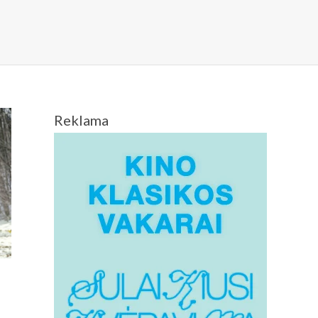
Reklama