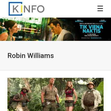
Robin Williams