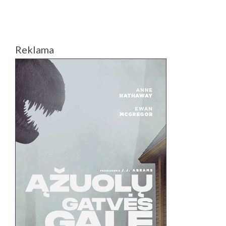
Reklama