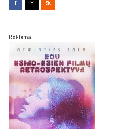
Reklama