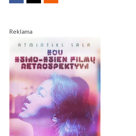
Reklama