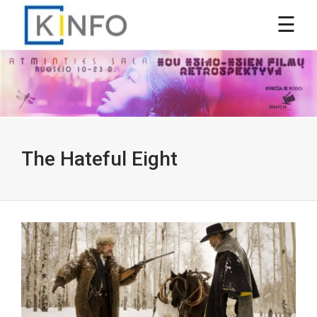
The Hateful Eight