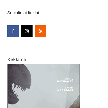
Socialiniai tinklai
Reklama