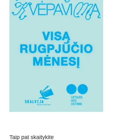
Taip pat skaitykite