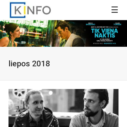
liepos 2018