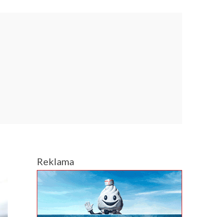
Reklama