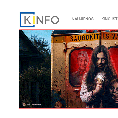
NAUJIENOS
KINO IS