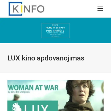
LUX kino apdovanojimas