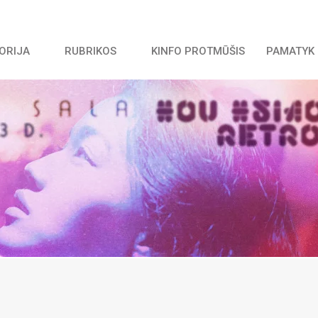
TORIJA
RUBRIKOS
KINFO PROTMŪŠIS
PAMATYK 