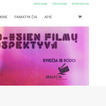
REKLAMA
PRISIJUNK
KONTAKTAI
KINE
PAMATYK ČIA
APIE