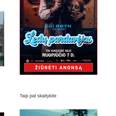
Taip pat skaitykite