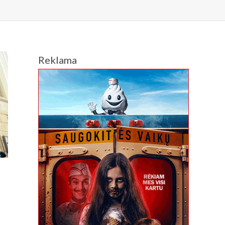
Reklama