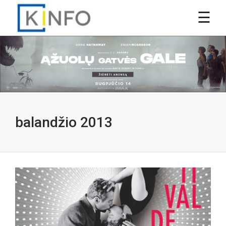
balandžio 2013