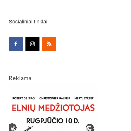
Socialiniai tinklai
Reklama