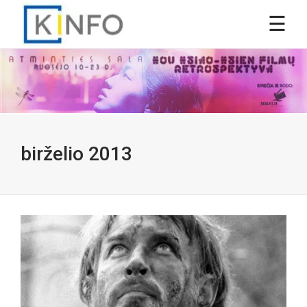
birželio 2013