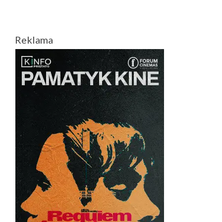
Reklama