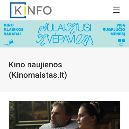
Kino naujienos
(Kinomaistas.lt)