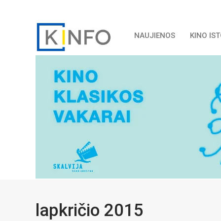
NAUJIENOS
KINO IS
lapkričio 2015