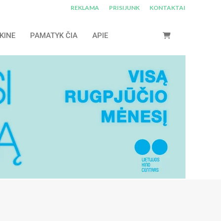
REKLAMA
PRISIJUNK
KONTAKTAI
KINE
PAMATYK ČIA
APIE