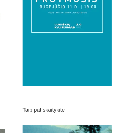
Taip pat skaitykite