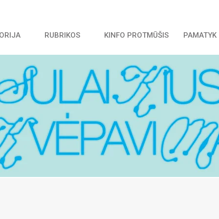
TORIJA
RUBRIKOS
KINFO PROTMŪŠIS
PAMATYK 