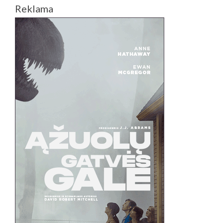
Reklama