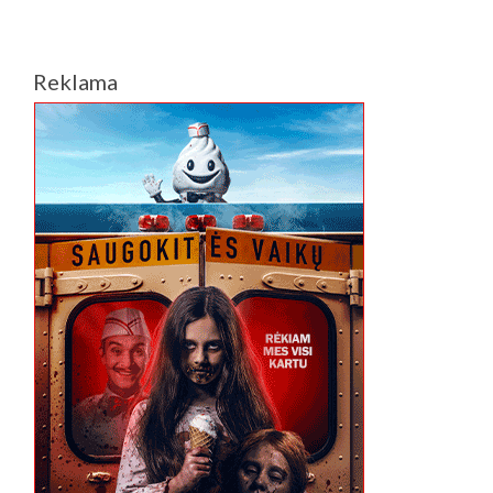
Reklama