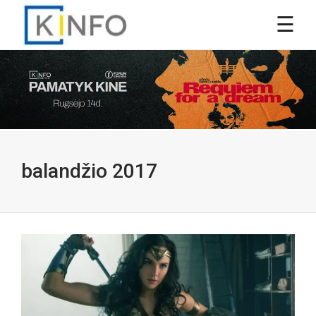
balandžio 2017