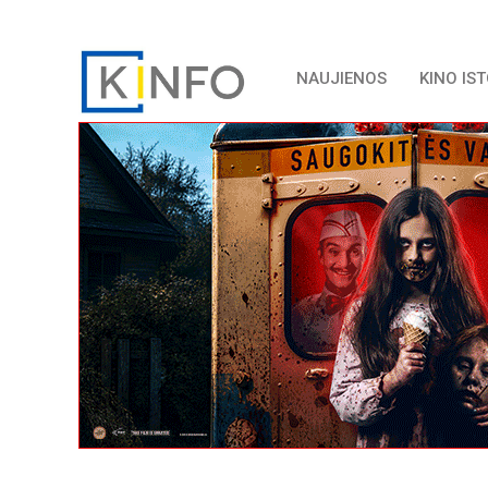
NAUJIENOS
KINO IS