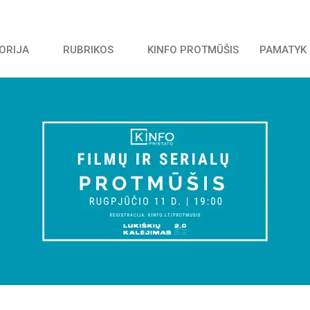
TORIJA
RUBRIKOS
KINFO PROTMŪŠIS
PAMATYK 