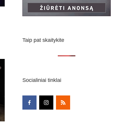
Taip pat skaitykite
Socialiniai tinklai