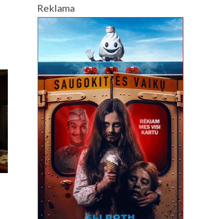
Reklama