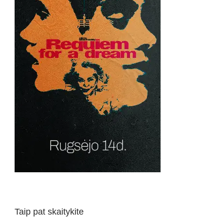
Taip pat skaitykite