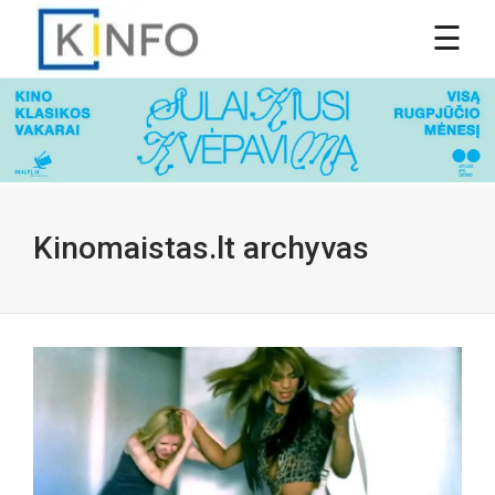
Kinomaistas.lt archyvas