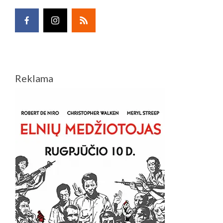
Reklama