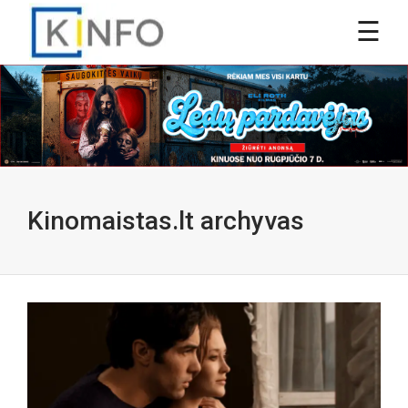
Kinomaistas.lt archyvas