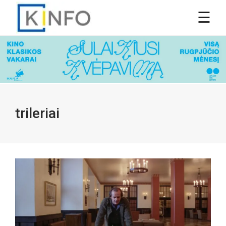
trileriai