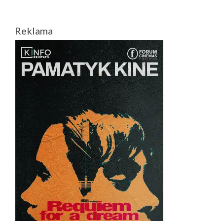
Reklama