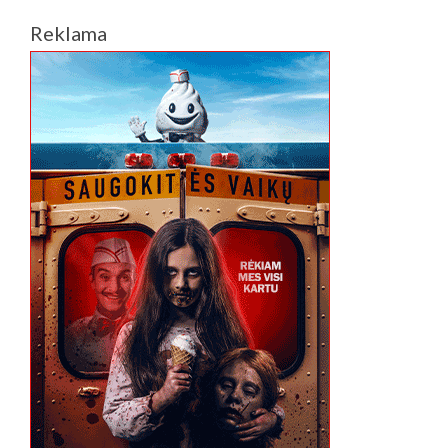
Reklama