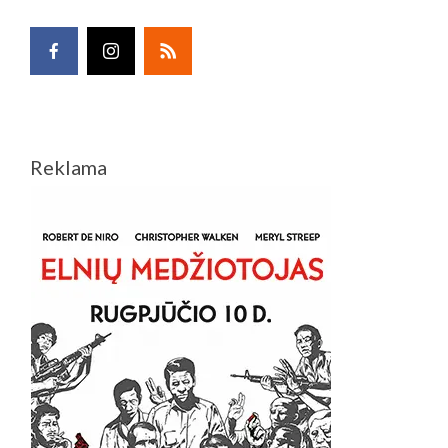
Reklama