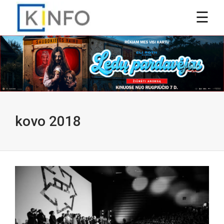
kovo 2018