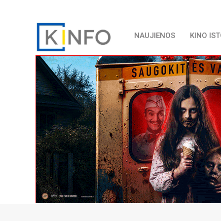
NAUJIENOS
KINO IS