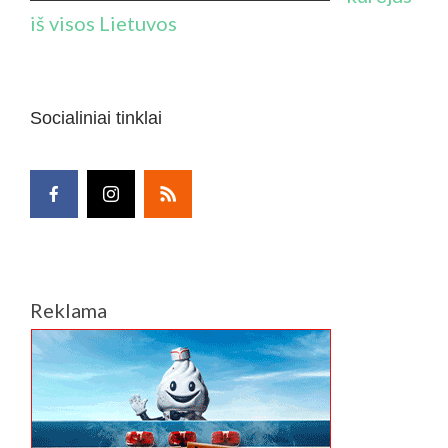
iš visos Lietuvos
Socialiniai tinklai
Reklama