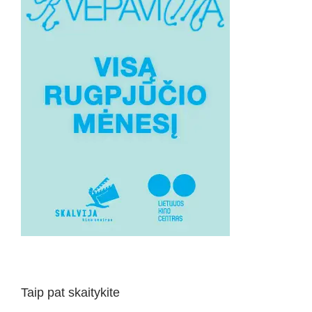
Taip pat skaitykite