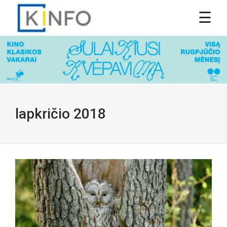
lapkričio 2018