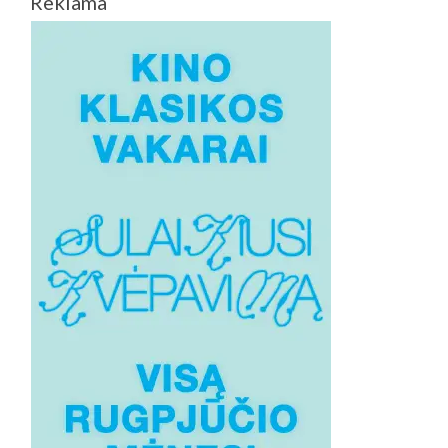
Reklama