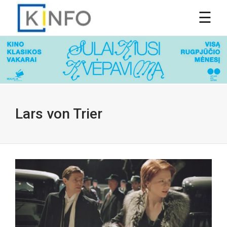
Lars von Trier