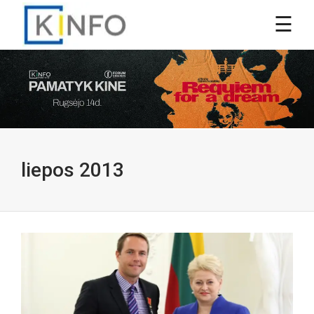
liepos 2013