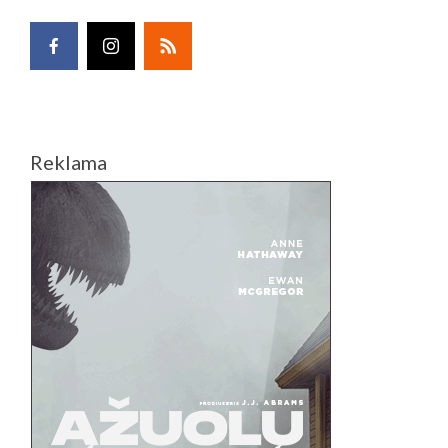
Reklama