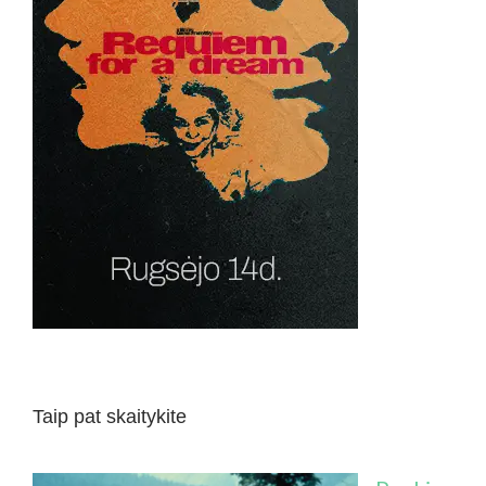
Taip pat skaitykite