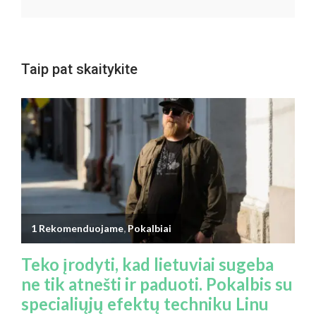
Taip pat skaitykite