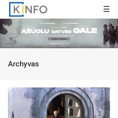
Archyvas