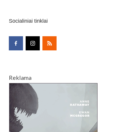
Socialiniai tinklai
Reklama