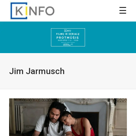
Jim Jarmusch