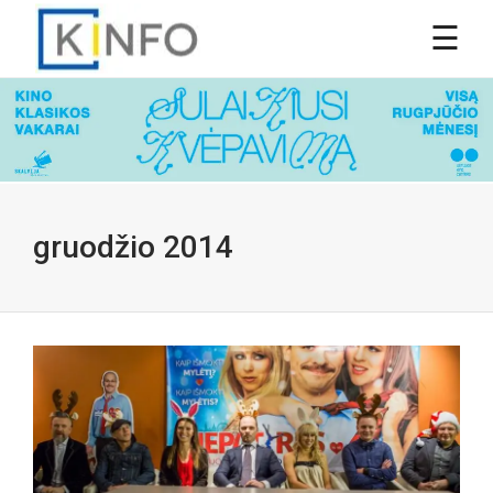
gruodžio 2014