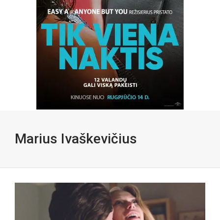
Marius Ivaškevičius