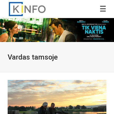
Vardas tamsoje