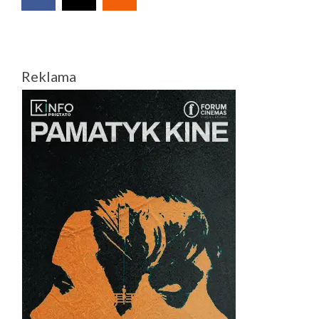
Reklama