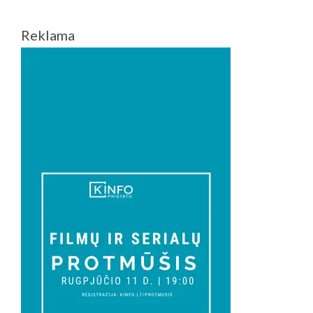
Reklama