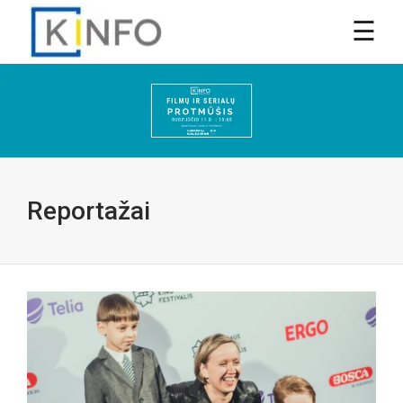
Reportažai