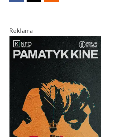
Reklama