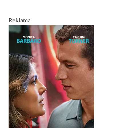
SIRIJOS
Reklama